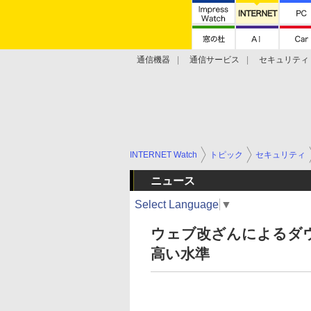
通信機器
通信サービス
セキュリティ
技術動向
INTERNET Watch
トピック
セキュリティ
ニュース
Select Language
▼
ウェブ改ざんによるダ
高い水準