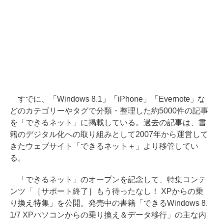
すでに、「Windows 8.1」「iPhone」「Evernote」な
どのカテゴリーやタグで分類・整理した約5000件の記事
を「できるネット」に掲載している。過去の記事は、書
籍のデジタル化への取り組みとして2007年から運営して
きたウェブサイト「できるネット＋」より移管してい
る。
「できるネット」のオープンを記念して、特集コンテ
ンツ「［サポート終了］もう待ったなし！ XPからの乗
り換え特集」を公開。発売中の書籍「できるWindows 8.
1/7 XPパソコンからの乗り換え＆データ移行」の主な内