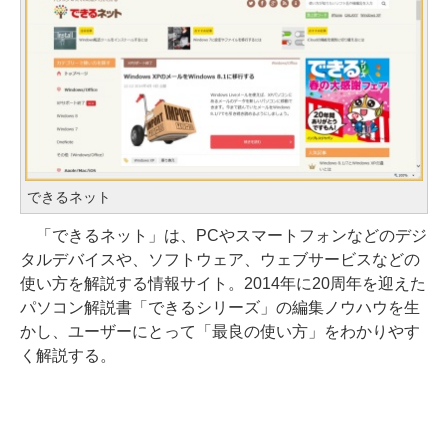
できるネット
「できるネット」は、PCやスマートフォンなどのデジ
タルデバイスや、ソフトウェア、ウェブサービスなどの
使い方を解説する情報サイト。2014年に20周年を迎えた
パソコン解説書「できるシリーズ」の編集ノウハウを生
かし、ユーザーにとって「最良の使い方」をわかりやす
く解説する。