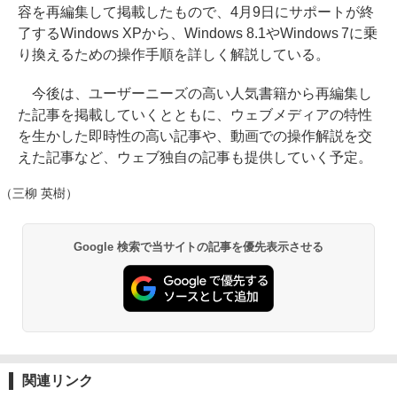
容を再編集して掲載したもので、4月9日にサポートが終
了するWindows XPから、Windows 8.1やWindows 7に乗
り換えるための操作手順を詳しく解説している。
今後は、ユーザーニーズの高い人気書籍から再編集し
た記事を掲載していくとともに、ウェブメディアの特性
を生かした即時性の高い記事や、動画での操作解説を交
えた記事など、ウェブ独自の記事も提供していく予定。
（三柳 英樹）
Google 検索で当サイトの記事を優先表示させる
関連リンク