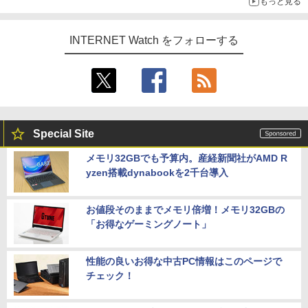
もっと見る
INTERNET Watch をフォローする
Special Site
メモリ32GBでも予算内。産経新聞社がAMD R
yzen搭載dynabookを2千台導入
お値段そのままでメモリ倍増！メモリ32GBの
「お得なゲーミングノート」
性能の良いお得な中古PC情報はこのページで
チェック！