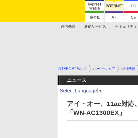
通信機器
通信サービス
セキュリティ
技術動向
INTERNET Watch
ハードウェア
LAN機器
ニュース
Select Language
▼
アイ・オー、11ac対応、
「WN-AC1300EX」