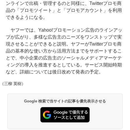
ンラインで出稿・管理するのと同様に、Twitterプロモ商
品の「プロモツイート」と「プロモアカウント」を利用
できるようになる。
ヤフーでは、Yahoo!プロモーション広告のラインアッ
プが広がり、多様な広告主のニーズをワンストップで実
現させることができると説明。ヤフーがTwitterプロモ商
品の基本的な使い方から活用方法までをサポートするこ
とで、中小企業の広告主のソーシャルメディアマーケテ
ィングの導入を推進するとしている。サービス開始時期
など、詳細については後日改めて発表の予定。
（三柳 英樹）
Google 検索で当サイトの記事を優先表示させる