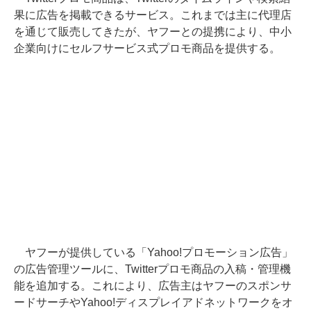
果に広告を掲載できるサービス。これまでは主に代理店
を通じて販売してきたが、ヤフーとの提携により、中小
企業向けにセルフサービス式プロモ商品を提供する。
ヤフーが提供している「Yahoo!プロモーション広告」
の広告管理ツールに、Twitterプロモ商品の入稿・管理機
能を追加する。これにより、広告主はヤフーのスポンサ
ードサーチやYahoo!ディスプレイアドネットワークをオ