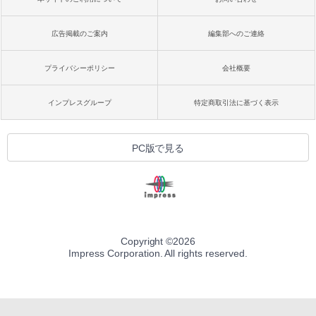
広告掲載のご案内
編集部へのご連絡
プライバシーポリシー
会社概要
インプレスグループ
特定商取引法に基づく表示
PC版で見る
Copyright ©
2026
Impress Corporation. All rights reserved.