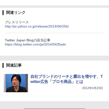
関連リンク
プレスリリース
http://pr.yahoo.co.jp/release/2014/04/25b/
Twitter Japan Blogの該当記事
https://blog.twitter.com/ja/2014/0425ads
関連記事
自社ブランドのリーチと露出を増やす、T
witter広告「プロモ商品」とは
2012年3月23日