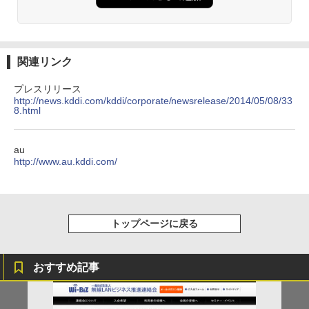
関連リンク
プレスリリース
http://news.kddi.com/kddi/corporate/newsrelease/2014/05/08/33
8.html
au
http://www.au.kddi.com/
トップページに戻る
おすすめ記事