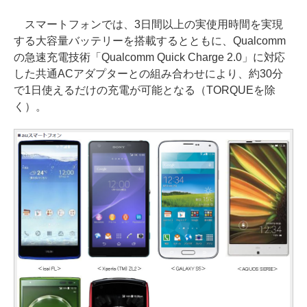
スマートフォンでは、3日間以上の実使用時間を実現
する大容量バッテリーを搭載するとともに、Qualcomm
の急速充電技術「Qualcomm Quick Charge 2.0」に対応
した共通ACアダプターとの組み合わせにより、約30分
で1日使えるだけの充電が可能となる（TORQUEを除
く）。