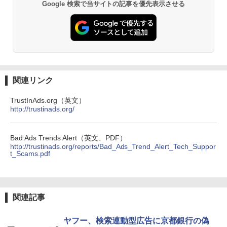
Google 検索で当サイトの記事を優先表示させる
関連リンク
TrustInAds.org（英文）
http://trustinads.org/
Bad Ads Trends Alert（英文、PDF）
http://trustinads.org/reports/Bad_Ads_Trend_Alert_Tech_Suppor
t_Scams.pdf
関連記事
ヤフー、検索連動型広告に京都銀行の偽