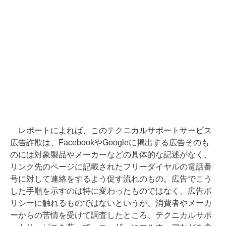
レポートによれば、このテクニカルサポートサービス
広告詐欺は、FacebookやGoogleに掲出する広告そのも
のには対象製品やメーカーなどの具体的な記述がなく、
リンク先のページに記載されたフリーダイヤルの電話番
号に対して連絡をするよう促す流れのもの。広告でこう
した手順を示すのは特に変わったものではなく、広告ポ
リシーに触れるものではないというが、消費者やメーカ
ーからの苦情を受けて調査したところ、テクニカルサポ