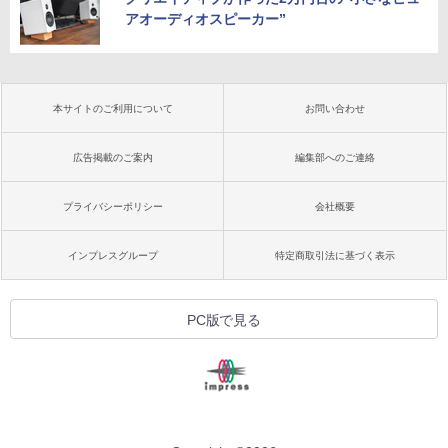
アオーディオスピーカー”
本サイトのご利用について
お問い合わせ
広告掲載のご案内
編集部へのご連絡
プライバシーポリシー
会社概要
インプレスグループ
特定商取引法に基づく表示
PC版で見る