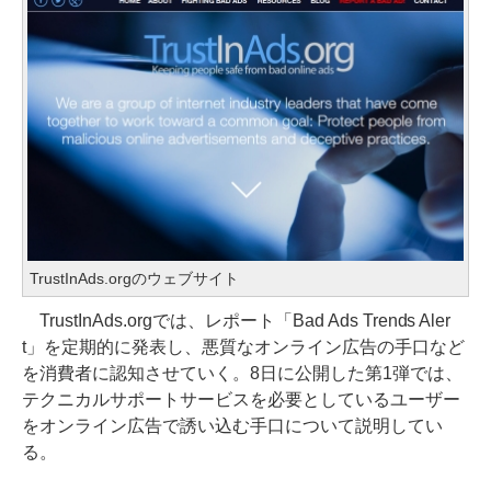
TrustInAds.orgのウェブサイト
TrustInAds.orgでは、レポート「Bad Ads Trends Aler
t」を定期的に発表し、悪質なオンライン広告の手口など
を消費者に認知させていく。8日に公開した第1弾では、
テクニカルサポートサービスを必要としているユーザー
をオンライン広告で誘い込む手口について説明してい
る。