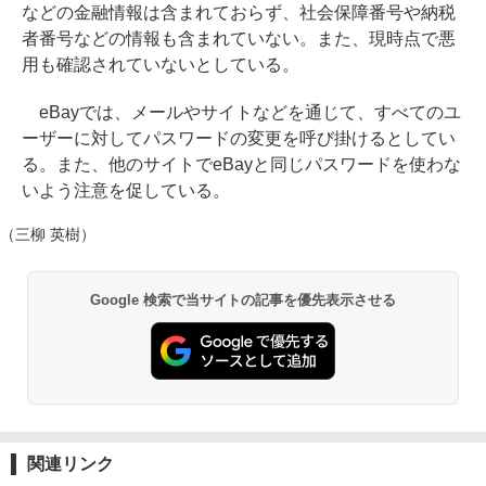
などの金融情報は含まれておらず、社会保障番号や納税
者番号などの情報も含まれていない。また、現時点で悪
用も確認されていないとしている。
eBayでは、メールやサイトなどを通じて、すべてのユ
ーザーに対してパスワードの変更を呼び掛けるとしてい
る。また、他のサイトでeBayと同じパスワードを使わな
いよう注意を促している。
（三柳 英樹）
Google 検索で当サイトの記事を優先表示させる
関連リンク