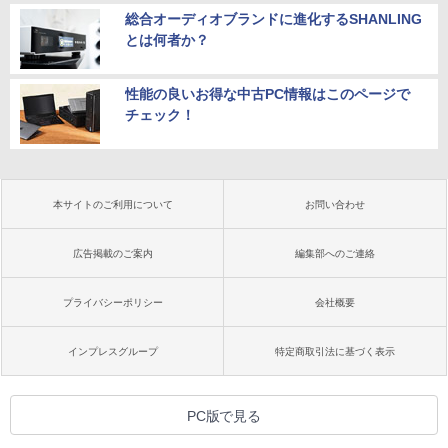
総合オーディオブランドに進化するSHANLING
とは何者か？
性能の良いお得な中古PC情報はこのページで
チェック！
本サイトのご利用について
お問い合わせ
広告掲載のご案内
編集部へのご連絡
プライバシーポリシー
会社概要
インプレスグループ
特定商取引法に基づく表示
PC版で見る