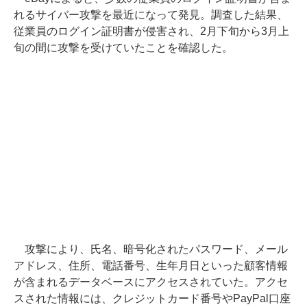
れるサイバー攻撃を最近になって発見。調査した結果、
従業員のログイン証明書が侵害され、2月下旬から3月上
旬の間に攻撃を受けていたことを確認した。
攻撃により、氏名、暗号化されたパスワード、メール
アドレス、住所、電話番号、生年月日といった顧客情報
が含まれるデータベースにアクセスされていた。アクセ
スされた情報には、クレジットカード番号やPayPal口座