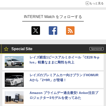
もっと見る
INTERNET Watch をフォローする
Special Site
レイズ鍛造1ピースアルミホイール「CE28 N-p
lus」軽量なままに剛性を向上
レイズのプレミアムカー向けブランドHOMUR
Aから「2×9R」が登場！
Amazon プライムデー過去最安! Anker注目プ
ロジェクター3モデルを使ってみた