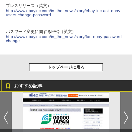
プレスリリース（英文）
http://www.ebayinc.com/in_the_news/story/ebay-inc-ask-ebay-
users-change-password
パスワード変更に関するFAQ（英文）
http://www.ebayinc.com/in_the_news/story/faq-ebay-password-
change
トップページに戻る
おすすめ記事