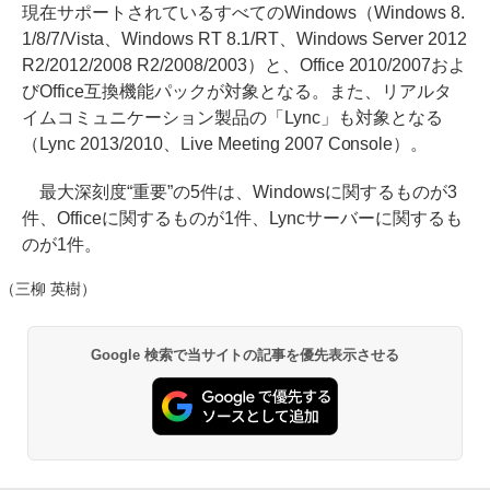
現在サポートされているすべてのWindows（Windows 8.
1/8/7/Vista、Windows RT 8.1/RT、Windows Server 2012
R2/2012/2008 R2/2008/2003）と、Office 2010/2007およ
びOffice互換機能パックが対象となる。また、リアルタ
イムコミュニケーション製品の「Lync」も対象となる
（Lync 2013/2010、Live Meeting 2007 Console）。
最大深刻度“重要”の5件は、Windowsに関するものが3
件、Officeに関するものが1件、Lyncサーバーに関するも
のが1件。
（三柳 英樹）
Google 検索で当サイトの記事を優先表示させる