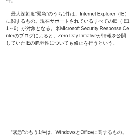
件。
最大深刻度“緊急”のうち1件は、Internet Explorer（IE）
に関するもの。現在サポートされているすべてのIE（IE1
1～6）が対象となる。米Microsoft Security Response Ce
nterのブログによると、Zero Day Initiativeが情報を公開
していたIEの脆弱性についても修正を行うという。
“緊急”のもう1件は、WindowsとOfficeに関するもの。