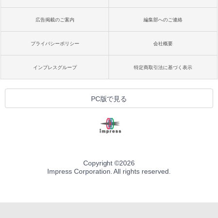
広告掲載のご案内
編集部へのご連絡
プライバシーポリシー
会社概要
インプレスグループ
特定商取引法に基づく表示
PC版で見る
Copyright ©
2026
Impress Corporation. All rights reserved.