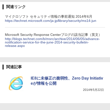
関連リンク
マイクロソフト セキュリティ情報の事前通知 2014年6月
https://technet.microsoft.com/ja-jp/library/security/ms14-jun
Microsoft Security Response Centerブログの該当記事（英文）
http://blogs.technet.com/b/msrc/archive/2014/06/05/advance-
notification-service-for-the-june-2014-security-bulletin-
release.aspx
関連記事
IE8に未修正の脆弱性、Zero Day Initiativ
eが情報を公開
2014年5月22日