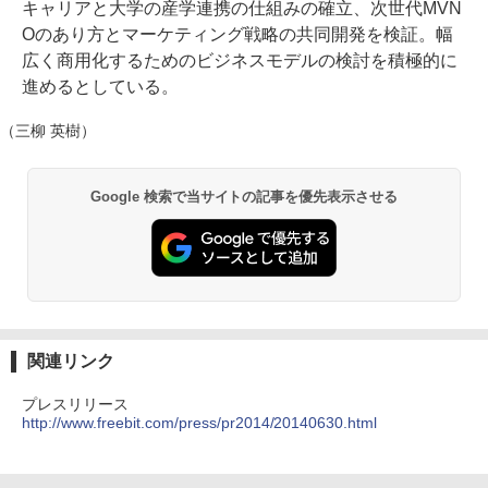
キャリアと大学の産学連携の仕組みの確立、次世代MVN
Oのあり方とマーケティング戦略の共同開発を検証。幅
広く商用化するためのビジネスモデルの検討を積極的に
進めるとしている。
（三柳 英樹）
Google 検索で当サイトの記事を優先表示させる
関連リンク
プレスリリース
http://www.freebit.com/press/pr2014/20140630.html