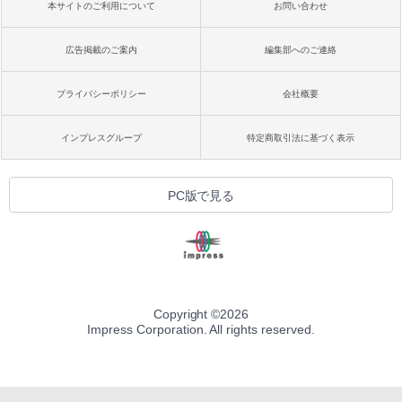
本サイトのご利用について
お問い合わせ
広告掲載のご案内
編集部へのご連絡
プライバシーポリシー
会社概要
インプレスグループ
特定商取引法に基づく表示
PC版で見る
Copyright ©
2026
Impress Corporation. All rights reserved.