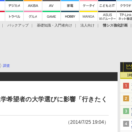
バックアップ
基礎知識・入門者向け
法人向け
情シス強化計画
調査
1
進学希望者の大学選びに影響「行きたく
（2014/7/25 19:04）