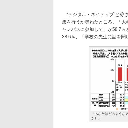
“デジタル・ネイティブ”と称
集を行うか尋ねたところ、「大学
ャンパスに参加して」が58.7
38.6％、「学校の先生に話を聞
「あなたはどのような
か）」