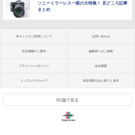
ソニーミラーレス一眼の大特集！ 見どころ記事
まとめ
本サイトのご利用について
お問い合わせ
広告掲載のご案内
編集部へのご連絡
プライバシーポリシー
会社概要
インプレスグループ
特定商取引法に基づく表示
PC版で見る