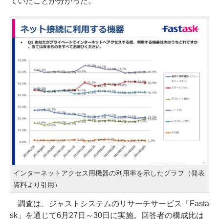
ていたことが分かった。
インターネットアクセス用機器の利用率を示したグラフ（発表
資料より引用）
調査は、ジャストシステムのリサーチサービス「Fasta
sk」を通じて6月27日～30日に実施。回答者の構成比は