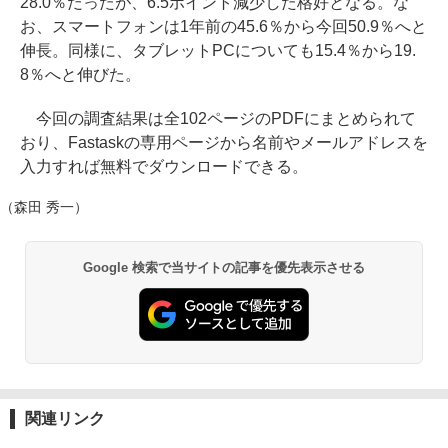
28.0％だったが、6.5ポイント減少した格好となる。な
お、スマートフォンは1年前の45.6％から今回50.9％へと
伸長。同様に、タブレットPCについても15.4％から19.
8％へと伸びた。
今回の調査結果は全102ページのPDFにまとめられて
おり、Fastaskの専用ページから名前やメールアドレスを
入力すれば無料でダウンロードできる。
（森田 秀一）
Google 検索で当サイトの記事を優先表示させる
関連リンク