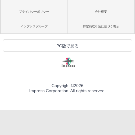
プライバシーポリシー
会社概要
インプレスグループ
特定商取引法に基づく表示
PC版で見る
Copyright ©
2026
Impress Corporation. All rights reserved.