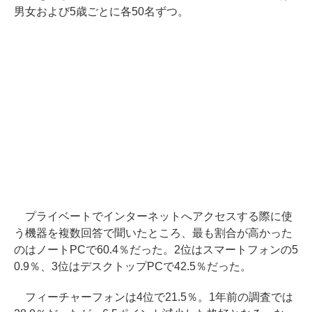
男女および5歳ごとに各50名ずつ。
プライベートでインターネットへアクセスする際に使
う機器を複数回答で聞いたところ、最も割合が高かった
のはノートPCで60.4％だった。2位はスマートフォンの5
0.9％、3位はデスクトップPCで42.5％だった。
フィーチャーフォンは4位で21.5％。1年前の調査では