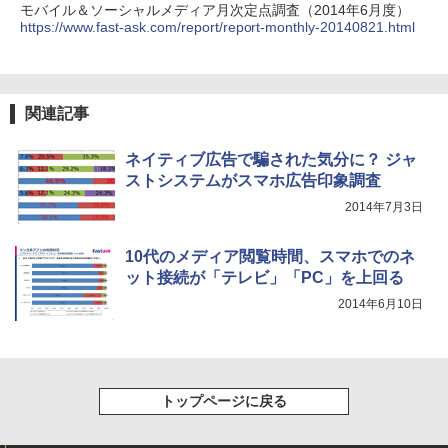
モバイル＆ソーシャルメディア月次定点調査（2014年6月度）
https://www.fast-ask.com/report/report-monthly-20140821.html
関連記事
ネイティブ広告で騙された気分に？ ジャ
ストシステムがスマホ広告印象調査
2014年7月3日
10代のメディア閲覧時間、スマホでのネ
ット接続が「テレビ」「PC」を上回る
2014年6月10日
トップページに戻る