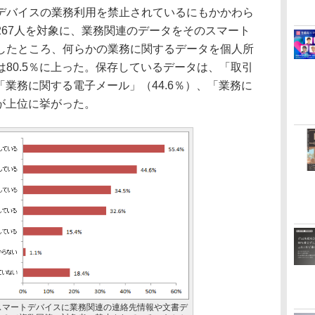
バイスの業務利用を禁止されているにもかかわら
267人を対象に、業務関連のデータをそのスマート
したところ、何らかの業務に関するデータを個人所
80.5％に上った。保存しているデータは、「取引
「業務に関する電子メール」（44.6％）、「業務に
）が上位に挙がった。
スマートデバイスに業務関連の連絡先情報や文書デ