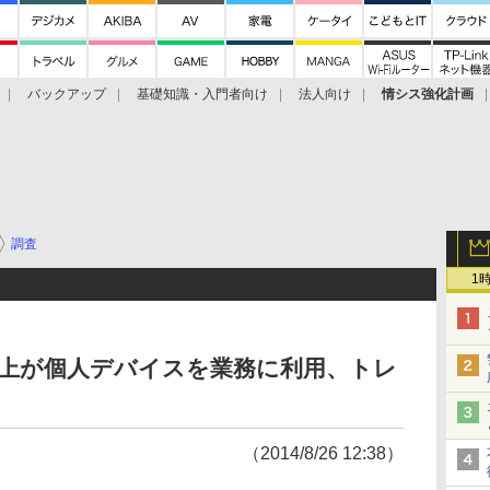
バックアップ
基礎知識・入門者向け
法人向け
情シス強化計画
調査
1
以上が個人デバイスを業務に利用、トレ
（2014/8/26 12:38）