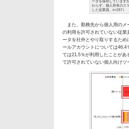
ータを保存しています
わらず、個人所有のス
した従業員、n=267）
また、勤務先から個人用のメー
の利用を許可されていない従業
ータを社外とやり取りするため
ールアカウントについては46.
ては21.5％が利用したことが
て許可されていない個人向けツ