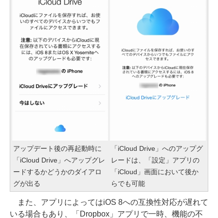
アップデート後の再起動時に
「iCloud Drive」へのアップグ
「iCloud Drive」へアップグレ
レードは、「設定」アプリの
ードするかどうかのダイアロ
「iCloud」画面において後か
グが出る
らでも可能
また、アプリによってはiOS 8への互換性対応が遅れて
いる場合もあり、「Dropbox」アプリで一時、機能の不