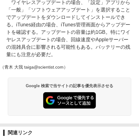
ワイヤレスアップデートの場合、「設定」アプリから
「一般」「ソフトウェアアップデート」を選択すること
でアップデートをダウンロードしてインストールでき
る。iTunes経由の場合、iTunes管理画面からアップデー
トを確認する。アップデートの容量は約1GB。特にワイ
ヤレスアップデートの場合、回線速度やAppleサーバー
の混雑具合に影響される可能性もある。バッテリーの残
量にも注意が必要だ。
（青木 大我 taiga@scientist.com）
Google 検索で当サイトの記事を優先表示させる
関連リンク