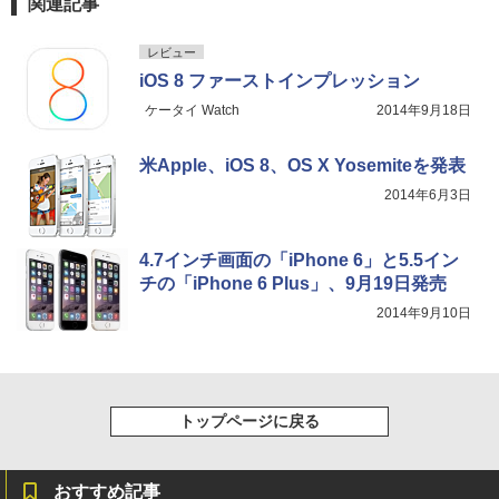
関連記事
レビュー
iOS 8 ファーストインプレッション
ケータイ Watch
2014年9月18日
米Apple、iOS 8、OS X Yosemiteを発表
2014年6月3日
4.7インチ画面の「iPhone 6」と5.5イン
チの「iPhone 6 Plus」、9月19日発売
2014年9月10日
トップページに戻る
おすすめ記事