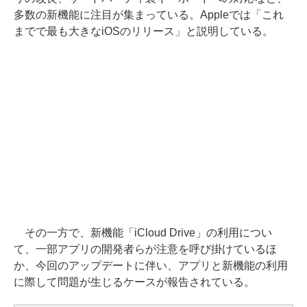
多数の新機能に注目が集まっている。Appleでは「これ
までで最も大きなiOSのリリース」と説明している。
その一方で、新機能「iCloud Drive」の利用につい
て、一部アプリの開発者らが注意を呼び掛けているほ
か、今回のアップデートに伴い、アプリと新機能の利用
に際して問題が生じるケースが報告されている。