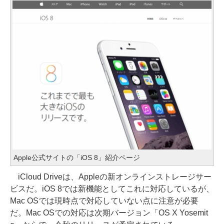
Apple公式サイトの「iOS 8」紹介ページ
iCloud Driveは、Appleの新オンラインストレージサー
ビスだ。iOS 8では新機能としてこれに対応しているが、
Mac OSでは現時点で対応していない点に注意が必要
だ。Mac OSでの対応は次期バージョン「OS X Yosemit