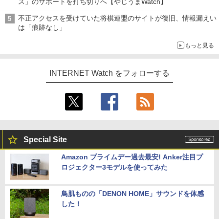
ス」のサポートを打ち切りへ【やじうまWatch】
不正アクセスを受けていた将棋連盟のサイトが復旧、情報漏えい
は「痕跡なし」
もっと見る
INTERNET Watch をフォローする
Special Site
Amazon プライムデー過去最安! Anker注目プ
ロジェクター3モデルを使ってみた
鳥肌ものの「DENON HOME」サウンドを体感
した！