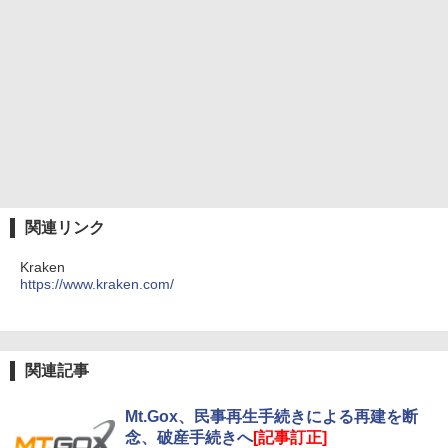
関連リンク
Kraken
https://www.kraken.com/
関連記事
Mt.Gox、民事再生手続きによる再建を断
念、破産手続きへ
[記事訂正]