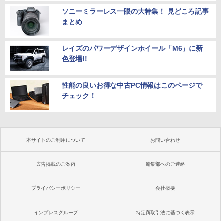
ソニーミラーレス一眼の大特集！ 見どころ記事
まとめ
レイズのパワーデザインホイール「M6」に新
色登場!!
性能の良いお得な中古PC情報はこのページで
チェック！
本サイトのご利用について
お問い合わせ
広告掲載のご案内
編集部へのご連絡
プライバシーポリシー
会社概要
インプレスグループ
特定商取引法に基づく表示