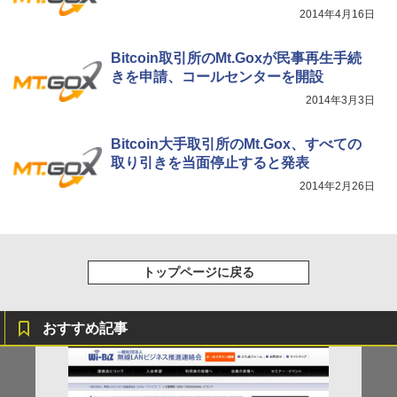
2014年4月16日
Bitcoin取引所のMt.Goxが民事再生手続
きを申請、コールセンターを開設
2014年3月3日
Bitcoin大手取引所のMt.Gox、すべての
取り引きを当面停止すると発表
2014年2月26日
トップページに戻る
おすすめ記事