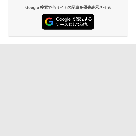
Google 検索で当サイトの記事を優先表示させる