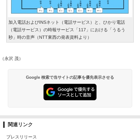
加入電話およびINSネット（電話サービス）と、ひかり電話
（電話サービス）の時報サービス「117」における「うるう
秒」時の音声（NTT東西の発表資料より）
（永沢 茂）
Google 検索で当サイトの記事を優先表示させる
関連リンク
プレスリリース