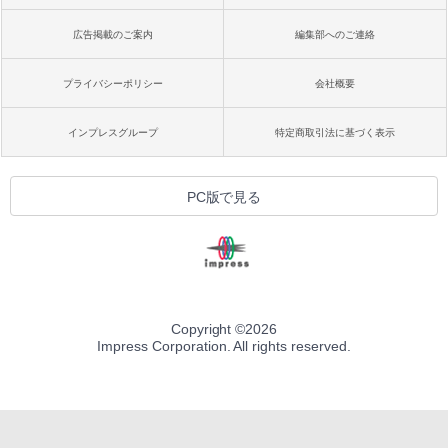
広告掲載のご案内
編集部へのご連絡
プライバシーポリシー
会社概要
インプレスグループ
特定商取引法に基づく表示
PC版で見る
Copyright ©
2026
Impress Corporation. All rights reserved.