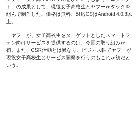
ト」の成果として、現役女子高校生とヤフーがタッグを
組んで制作した。価格は無料、対応OSはAndroid 4.0.3以
上。
ヤフーが、女子高校生をターゲットとしたスマートフ
ォン向けサービスを提供するのは、今回の取り組みが
初。また、CSR活動とは異なり、ビジネス軸でヤフーが
現役女子高校生とサービス開発を行うのもこれが初だと
いう。