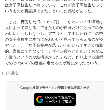
は女子高校生だけ持っていて、これが女子高校生だって
いうものが再認識できた」といった感想があった。
また、苦労した点については、「かわいいの価値観は
人によって異なる。できたものが自分だけにとってのか
わいいかもしれないし、アプリとして出した時に世の中
の女子高校生に本当にかわいいと思ってもらえるのか模
索した」、「女子高校生が思うかわいいってすごく抽象
的。言葉にできなくて、デザイン案をいただいてもなん
か違うというのが結構多かった」など、作り上げる過程
での“かわいい”の定義を定めるのが難しかったという。
（山川 晶之）
Google 検索で当サイトの記事を優先表示させる