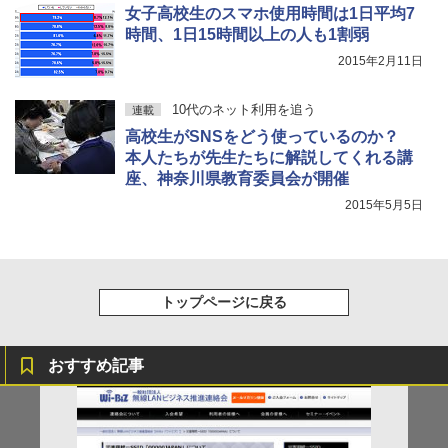
女子高校生のスマホ使用時間は1日平均7
時間、1日15時間以上の人も1割弱
2015年2月11日
10代のネット利用を追う
連載
高校生がSNSをどう使っているのか？
本人たちが先生たちに解説してくれる講
座、神奈川県教育委員会が開催
2015年5月5日
トップページに戻る
おすすめ記事