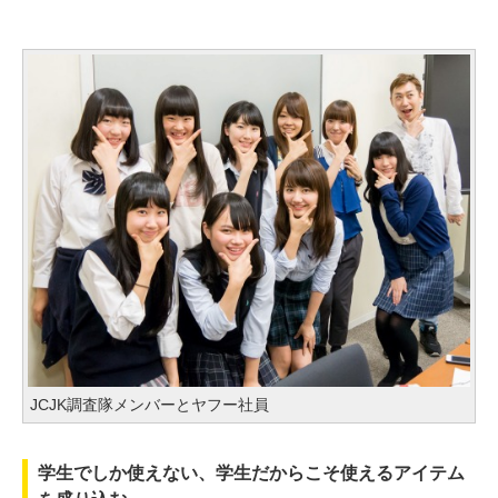
JCJK調査隊メンバーとヤフー社員
学生でしか使えない、学生だからこそ使えるアイテム