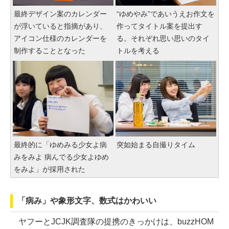
最終デザイン案のカレンダー
“ゆめやみ”であいうえお作文を
が浮いていると指摘があり、
作ってタイトル案を提出す
アイコン仕様のカレンダーを
る。それぞれ思い思いのタイ
制作することとなった
トルを考える
最終的に「ゆめみる少女よ病
突如始まる自撮りタイム
みをみよ 病んでる少女よゆめ
をみよ」が採用された
「病み」や象形文字、数式はかわいい
ヤフーとJCJK調査隊の提携のきっかけは、buzzHOM