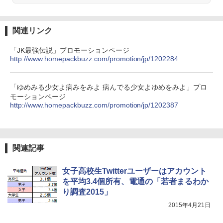
関連リンク
「JK最強伝説」プロモーションページ
http://www.homepackbuzz.com/promotion/jp/1202284
「ゆめみる少女よ病みをみよ 病んでる少女よゆめをみよ」プロ
モーションページ
http://www.homepackbuzz.com/promotion/jp/1202387
関連記事
女子高校生Twitterユーザーはアカウント
を平均3.4個所有、電通の「若者まるわか
り調査2015」
2015年4月21日