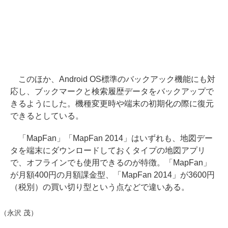
このほか、Android OS標準のバックアック機能にも対
応し、ブックマークと検索履歴データをバックアップで
きるようにした。機種変更時や端末の初期化の際に復元
できるとしている。
「MapFan」「MapFan 2014」はいずれも、地図デー
タを端末にダウンロードしておくタイプの地図アプリ
で、オフラインでも使用できるのが特徴。「MapFan」
が月額400円の月額課金型、「MapFan 2014」が3600円
（税別）の買い切り型という点などで違いある。
（永沢 茂）