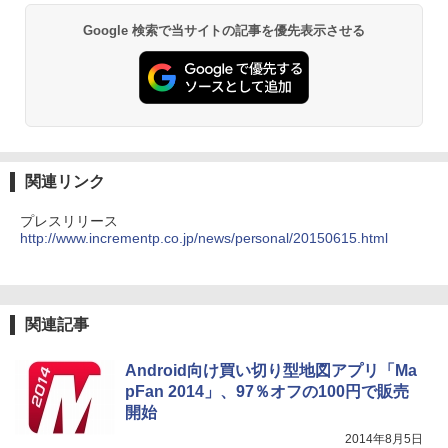
Google 検索で当サイトの記事を優先表示させる
関連リンク
プレスリリース
http://www.incrementp.co.jp/news/personal/20150615.html
関連記事
Android向け買い切り型地図アプリ「Ma
pFan 2014」、97％オフの100円で販売
開始
2014年8月5日