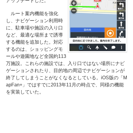
アップデートした。
ルート案内機能を強化
し、ナビゲーション利用時
に、駐車場や施設の入り口
など、最適な場所まで誘導
する機能を追加した。対応
するのは、ショッピングモ
ールや遊園地など全国約113
万施設。これらの施設では、入り口ではない場所にナビ
ゲーションされたり、目的地の周辺でナビゲーションが
終了してしまうことがなくなるとしている。iOS版の「M
apFan+」ではすでに2013年11月の時点で、同様の機能
を実装していた。