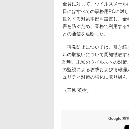
全員に対して、ウイルスメールに
日にはすべての事務用PCに対し
長とする対策本部を設置し、全
害を防ぐため、業務で利用する
との通信を遮断した。
再発防止については、引き続き
ルの取扱いについて周知徹底す
説明。未知のウイルスへの対策
の監視による攻撃および情報漏
ュリティ対策の強化に取り組ん
（三柳 英樹）
Google