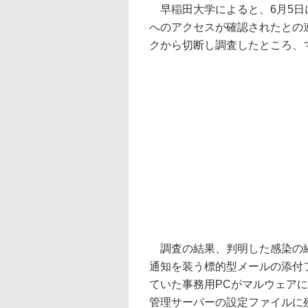
早稲田大学によると、6月5日
へのアクセスが確認されたとの
クから切断し調査したところ、
調査の結果、判明した感染の経緯
通知を装う標的型メールの添付
ていた事務用PCがマルウェアに感
管理サーバーの設定ファイルに