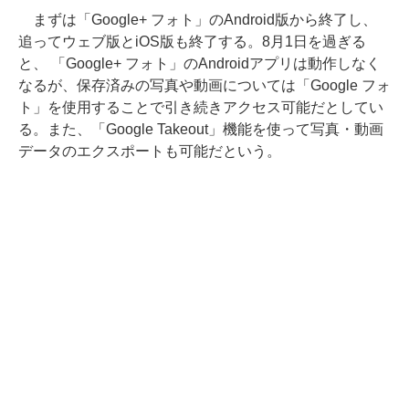
まずは「Google+ フォト」のAndroid版から終了し、
追ってウェブ版とiOS版も終了する。8月1日を過ぎる
と、 「Google+ フォト」のAndroidアプリは動作しなく
なるが、保存済みの写真や動画については「Google フォ
ト」を使用することで引き続きアクセス可能だとしてい
る。また、「Google Takeout」機能を使って写真・動画
データのエクスポートも可能だという。