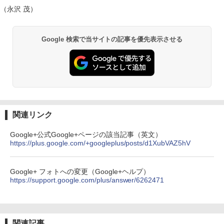
（永沢 茂）
Google 検索で当サイトの記事を優先表示させる
関連リンク
Google+公式Google+ページの該当記事（英文）
https://plus.google.com/+googleplus/posts/d1XubVAZ5hV
Google+ フォトへの変更（Google+ヘルプ）
https://support.google.com/plus/answer/6262471
関連記事