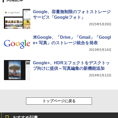
Google、容量無制限のフォトストレージ
サービス「Googleフォト」
2015年5月29日
米Google、「Drive」「Gmail」「Googl
e+ 写真」のストレージ統合を発表
2013年5月14日
Google+、HDRエフェクトをデスクトッ
プ向けに提供～写真編集の新機能追加
2014年2月12日
トップページに戻る
おすすめ記事