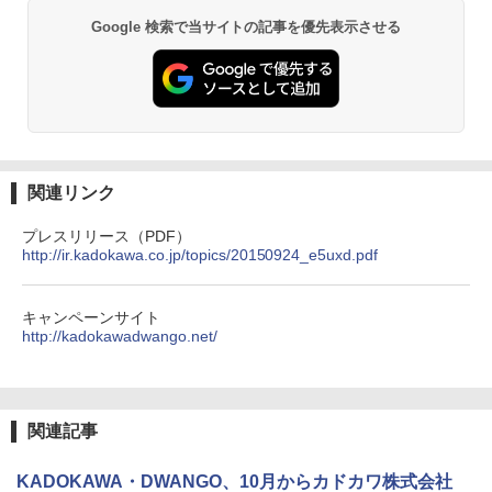
Google 検索で当サイトの記事を優先表示させる
関連リンク
プレスリリース（PDF）
http://ir.kadokawa.co.jp/topics/20150924_e5uxd.pdf
キャンペーンサイト
http://kadokawadwango.net/
関連記事
KADOKAWA・DWANGO、10月からカドカワ株式会社