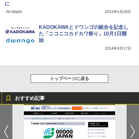
に
AV Watch
2015年5月28日
KADOKAWAとドワンゴの統合を記念し
た「ニコニコカドカワ祭り」10月1日開
始
2014年9月17日
トップページに戻る
おすすめ記事