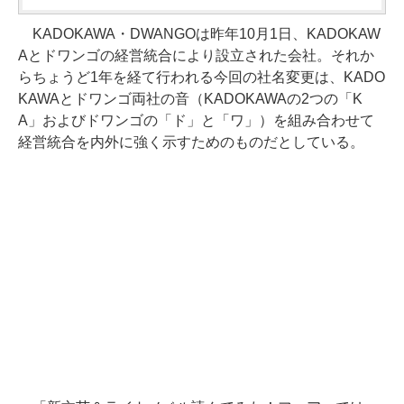
KADOKAWA・DWANGOは昨年10月1日、KADOKAW
Aとドワンゴの経営統合により設立された会社。それか
らちょうど1年を経て行われる今回の社名変更は、KADO
KAWAとドワンゴ両社の音（KADOKAWAの2つの「K
A」およびドワンゴの「ド」と「ワ」）を組み合わせて
経営統合を内外に強く示すためのものだとしている。