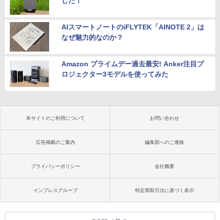
した！
AIスマートノートのiFLYTEK「AINOTE 2」は
なぜ魅力的なのか？
Amazon プライムデー過去最安! Anker注目プ
ロジェクター3モデルを使ってみた
本サイトのご利用について
お問い合わせ
広告掲載のご案内
編集部へのご連絡
プライバシーポリシー
会社概要
インプレスグループ
特定商取引法に基づく表示