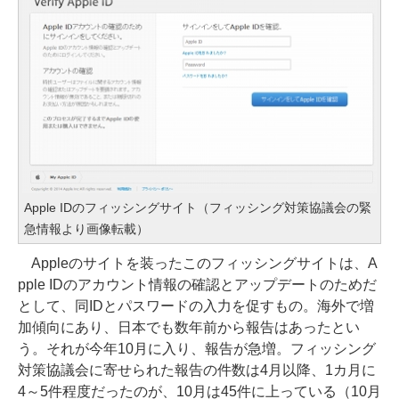
Apple IDのフィッシングサイト（フィッシング対策協議会の緊
急情報より画像転載）
Appleのサイトを装ったこのフィッシングサイトは、A
pple IDのアカウント情報の確認とアップデートのためだ
として、同IDとパスワードの入力を促すもの。海外で増
加傾向にあり、日本でも数年前から報告はあったとい
う。それが今年10月に入り、報告が急増。フィッシング
対策協議会に寄せられた報告の件数は4月以降、1カ月に
4～5件程度だったのが、10月は45件に上っている（10月