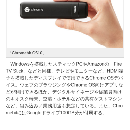
「Chromebit CS10」
Windowsを搭載したスティックPCやAmazonの「Fire
TV Stick」などと同様、テレビやモニターなど、HDMI端
子を搭載したディスプレイで使用できるChrome OSデバ
イス。ウェブのブラウジングやChrome OS向けアプリな
どが利用できるほか、デジタルサイネージや従業員向け
のキオスク端末、空港・ホテルなどの共有ゲストマシン
など、組み込み／業務用途も想定している。また、Chro
mebitにはGoogleドライブ100GB分が付属する。