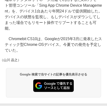
ト管理コンソール「Sing App Chrome Device Manageme
nt」を、デバイス1台あたり年間24ドルで提供開始した。
デバイスの状態を監視し、もしデバイスがダウンしてし
まった場合でもリモート操作でリブートすることも可
能。
Chromebit CS10は、Googleが2015年3月に発表したス
ティック型Chrome OSデバイス。今夏での発売を予定し
ていた。
（山川 晶之）
Google 検索で当サイトの記事を優先表示させる