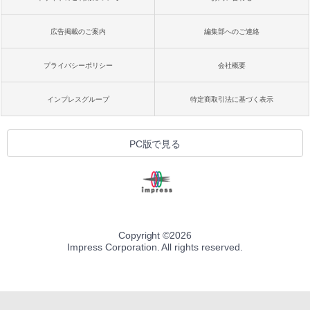
広告掲載のご案内
編集部へのご連絡
プライバシーポリシー
会社概要
インプレスグループ
特定商取引法に基づく表示
PC版で見る
Copyright ©
2026
Impress Corporation. All rights reserved.