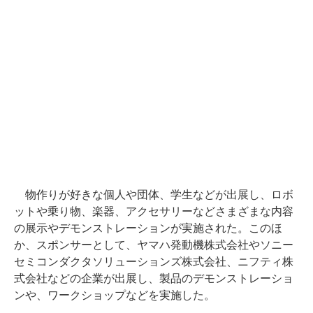
物作りが好きな個人や団体、学生などが出展し、ロボ
ットや乗り物、楽器、アクセサリーなどさまざまな内容
の展示やデモンストレーションが実施された。このほ
か、スポンサーとして、ヤマハ発動機株式会社やソニー
セミコンダクタソリューションズ株式会社、ニフティ株
式会社などの企業が出展し、製品のデモンストレーショ
ンや、ワークショップなどを実施した。