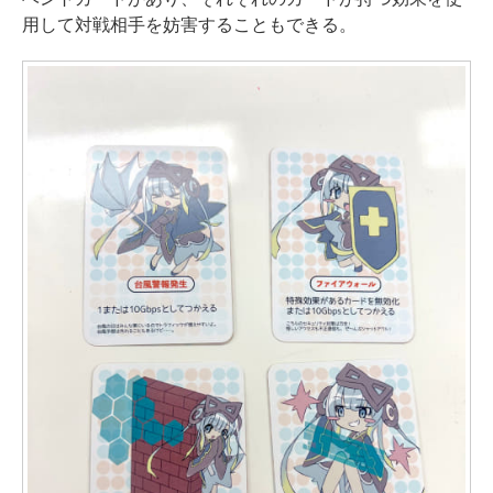
用して対戦相手を妨害することもできる。