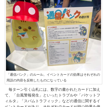
「通信パンク」のルール。イベントカードの効果はそれぞれの
用語の内容を反映したものになっている
毎ターン引く山札には、数字の書かれたカードに加え
て、「台風警報発生」といったトラブルや「パケットフ
ィルタ」「スパムトラフィック」などの通信に関するイ
ベントカードがあり、それぞれのカードが持つ効果を使