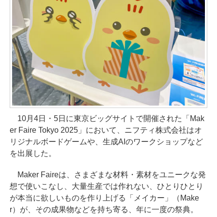
10月4日・5日に東京ビッグサイトで開催された「Mak
er Faire Tokyo 2025」において、ニフティ株式会社はオ
リジナルボードゲームや、生成AIのワークショップなど
を出展した。
Maker Faireは、さまざまな材料・素材をユニークな発
想で使いこなし、大量生産では作れない、ひとりひとり
が本当に欲しいものを作り上げる「メイカー」（Make
r）が、その成果物などを持ち寄る、年に一度の祭典。