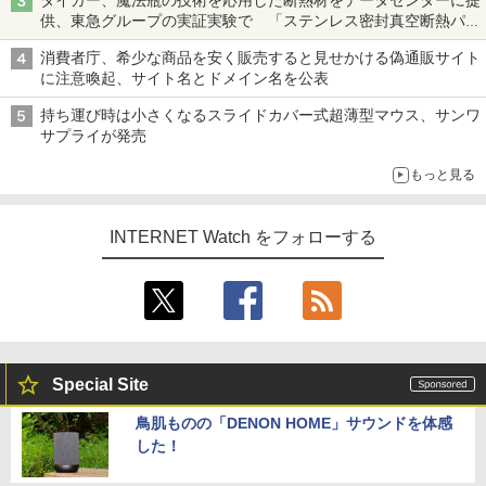
供、東急グループの実証実験で 「ステンレス密封真空断熱パネ
ル TIVIP」
消費者庁、希少な商品を安く販売すると見せかける偽通販サイト
に注意喚起、サイト名とドメイン名を公表
持ち運び時は小さくなるスライドカバー式超薄型マウス、サンワ
サプライが発売
もっと見る
INTERNET Watch をフォローする
Special Site
鳥肌ものの「DENON HOME」サウンドを体感
した！