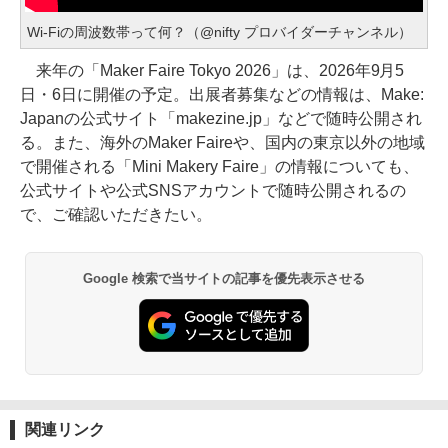
Wi-Fiの周波数帯って何？（@nifty プロバイダーチャンネル）
来年の「Maker Faire Tokyo 2026」は、2026年9月5
日・6日に開催の予定。出展者募集などの情報は、Make:
Japanの公式サイト「makezine.jp」などで随時公開され
る。また、海外のMaker Faireや、国内の東京以外の地域
で開催される「Mini Makery Faire」の情報についても、
公式サイトや公式SNSアカウントで随時公開されるの
で、ご確認いただきたい。
Google 検索で当サイトの記事を優先表示させる
関連リンク