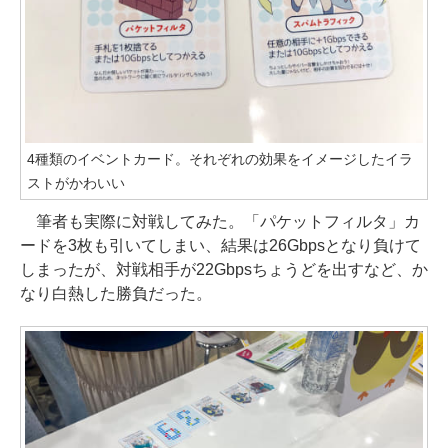
4種類のイベントカード。それぞれの効果をイメージしたイラ
ストがかわいい
筆者も実際に対戦してみた。「パケットフィルタ」カ
ードを3枚も引いてしまい、結果は26Gbpsとなり負けて
しまったが、対戦相手が22Gbpsちょうどを出すなど、か
なり白熱した勝負だった。