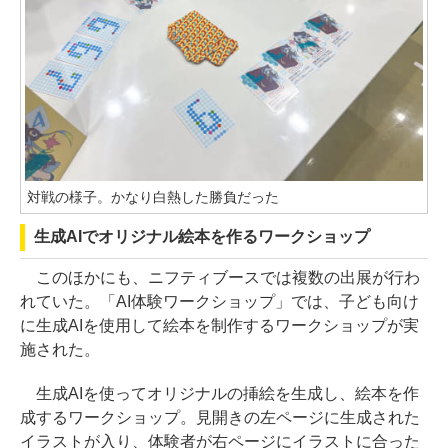
対戦の様子。かなり白熱した勝負だった
生成AIでオリジナル絵本を作るワークショップ
このほかにも、ニフティブースでは複数の出展が行わ
れていた。「AI体験ワークショップ」では、子ども向け
に生成AIを使用して絵本を制作するワークショップが実
施された。
生成AIを使ってオリジナルの挿絵を生成し、絵本を作
成するワークショップ。見開きの左ページに生成された
イラストが入り、体験者が右ページにイラストに合った