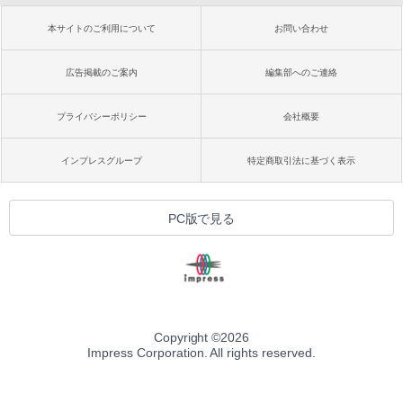
本サイトのご利用について
お問い合わせ
広告掲載のご案内
編集部へのご連絡
プライバシーポリシー
会社概要
インプレスグループ
特定商取引法に基づく表示
PC版で見る
Copyright ©
2026
Impress Corporation. All rights reserved.