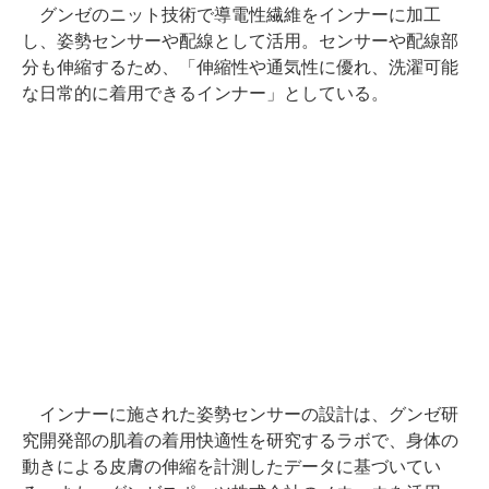
グンゼのニット技術で導電性繊維をインナーに加工
し、姿勢センサーや配線として活用。センサーや配線部
分も伸縮するため、「伸縮性や通気性に優れ、洗濯可能
な日常的に着用できるインナー」としている。
インナーに施された姿勢センサーの設計は、グンゼ研
究開発部の肌着の着用快適性を研究するラボで、身体の
動きによる皮膚の伸縮を計測したデータに基づいてい