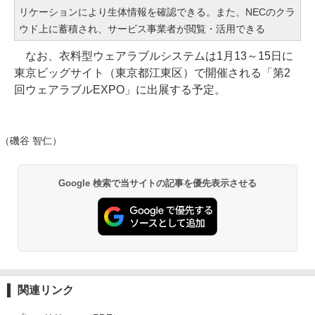
リケーションにより生体情報を確認できる。また、NECのクラ
ウド上に蓄積され、サービス事業者が閲覧・活用できる
なお、衣料型ウェアラブルシステムは1月13～15日に
東京ビッグサイト（東京都江東区）で開催される「第2
回ウェアラブルEXPO」に出展する予定。
（磯谷 智仁）
Google 検索で当サイトの記事を優先表示させる
関連リンク