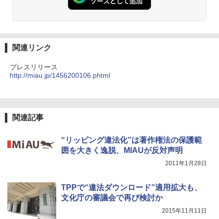
関連リンク
プレスリリース
http://miau.jp/1456200106.phtml
関連記事
“リッピング違法化”は著作権法の保護範
囲を大きく逸脱、MIAUが反対声明
2011年1月28日
TPPで“違法ダウンロード”適用拡大も、
文化庁の審議会で再び検討か
2015年11月11日