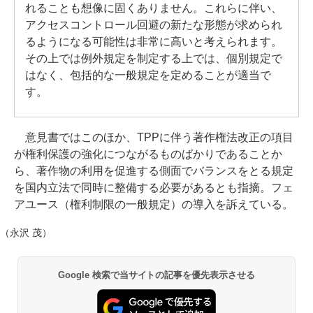
れることも想像に固くありません。これらに伴い、
アクセスコントロール回避の新たな形態が求められ
るようになる可能性は非常に高いと考えられます。
その上では例外規定を制定する上では、個別規定で
はなく、包括的な一般規定を定めることが適当で
す。
意見書ではこのほか、TPPに伴う著作権法改正の項目
が権利保護の強化につながるものばかりであることか
ら、著作物の利用を促進する側面でバランスをとる規定
を国内立法で同時に整備する必要があるとも指摘。フェ
アユース（権利制限の一般規定）の導入を訴えている。
（永沢 茂）
Google 検索で当サイトの記事を優先表示させる