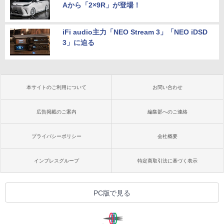
Aから「2×9R」が登場！
iFi audio主力「NEO Stream 3」「NEO iDSD
3」に迫る
本サイトのご利用について
お問い合わせ
広告掲載のご案内
編集部へのご連絡
プライバシーポリシー
会社概要
インプレスグループ
特定商取引法に基づく表示
PC版で見る