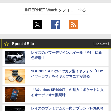
INTERNET Watch をフォローする
Special Site
レイズのパワーデザインホイール「M6」に新
色登場!!
SOUNDPEATSのイヤカフ型イヤフォン「UU2
イヤーカフ」をイヤカフマニアが語る
「A&ultima SP4000T」の魅力！ポケットに入
るオーディオの醍醐味
レイズのプレミアムカー向けブランドHOMUR