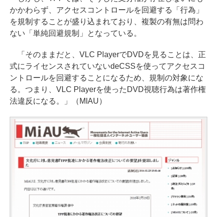
かかわらず、アクセスコントロールを回避する「行為」
を規制することが盛り込まれており、複製の有無は問わ
ない「単純回避規制」となっている。
「そのままだと、VLC PlayerでDVDを見ることは、正
式にライセンスされていないdeCSSを使ってアクセスコ
ントロールを回避することになるため、規制の対象にな
る。つまり、VLC Playerを使ったDVD視聴行為は著作権
法違反になる。」（MIAU）