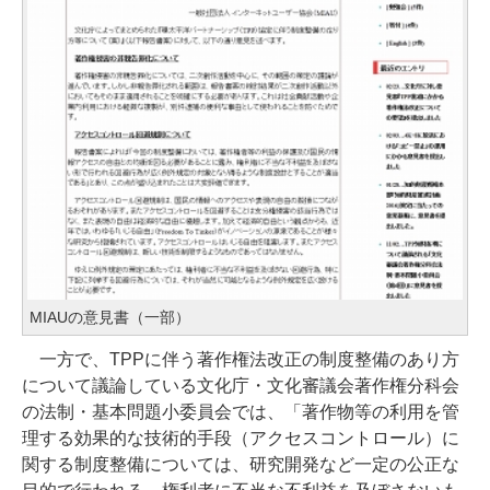
MIAUの意見書（一部）
一方で、TPPに伴う著作権法改正の制度整備のあり方
について議論している文化庁・文化審議会著作権分科会
の法制・基本問題小委員会では、「著作物等の利用を管
理する効果的な技術的手段（アクセスコントロール）に
関する制度整備については、研究開発など一定の公正な