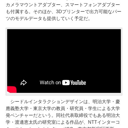
カメラマウントアダプター、スマートフォンアダプター
も付属する。そのほか、3Dプリンターで出力可能なパー
ツのモデルデータも提供していく予定だ。
シードルインタラクションデザインは、明治大学・慶
應義塾大学・東京大学の教員・研究員・学生による大学
発ベンチャーだという。同社代表取締役でもある明治大
学・渡邊恵太氏の研究室による作品が、NTTインターコ