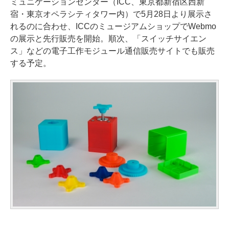
ミュニケーションセンター（ICC、東京都新宿区西新
宿・東京オペラシティタワー内）で5月28日より展示さ
れるのに合わせ、ICCのミュージアムショップでWebmo
の展示と先行販売を開始。順次、「スイッチサイエン
ス」などの電子工作モジュール通信販売サイトでも販売
する予定。