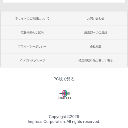
本サイトのご利用について
お問い合わせ
広告掲載のご案内
編集部へのご連絡
プライバシーポリシー
会社概要
インプレスグループ
特定商取引法に基づく表示
PC版で見る
Copyright ©
2026
Impress Corporation. All rights reserved.