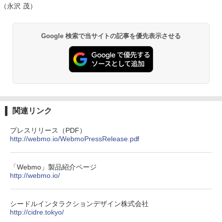
（永沢 茂）
Google 検索で当サイトの記事を優先表示させる
関連リンク
プレスリリース（PDF）
http://webmo.io/WebmoPressRelease.pdf
「Webmo」製品紹介ページ
http://webmo.io/
シードルインタラクションデザイン株式会社
http://cidre.tokyo/