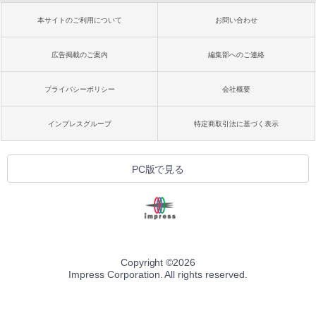
本サイトのご利用について
お問い合わせ
広告掲載のご案内
編集部へのご連絡
プライバシーポリシー
会社概要
インプレスグループ
特定商取引法に基づく表示
PC版で見る
Copyright ©
2026
Impress Corporation. All rights reserved.