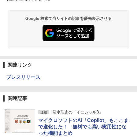
Google 検索で当サイトの記事を優先表示させる
関連リンク
プレスリリース
関連記事
清水理史の「イニシャルB」
連載
マイクロソフトのAI「Copilot」もここま
で進化した！ 無料でも高い実用性にな
った機能まとめ