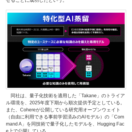
せることに成功したという。
同社は、量子化技術を適用した「Takane」のトライア
ル環境を、2025年度下期から順次提供予定としている。
また、Cohereが公開している研究用オープンウェイト
（自由に利用できる事前学習済みのAIモデル）の「Com
mand A」を同技術で量子化したモデルを、Hugging Fac
e上で公開している。