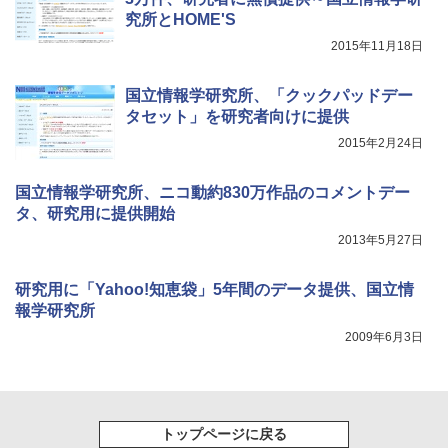
究所とHOME'S
2015年11月18日
国立情報学研究所、「クックパッドデー
タセット」を研究者向けに提供
2015年2月24日
国立情報学研究所、ニコ動約830万作品のコメントデー
タ、研究用に提供開始
2013年5月27日
研究用に「Yahoo!知恵袋」5年間のデータ提供、国立情
報学研究所
2009年6月3日
トップページに戻る