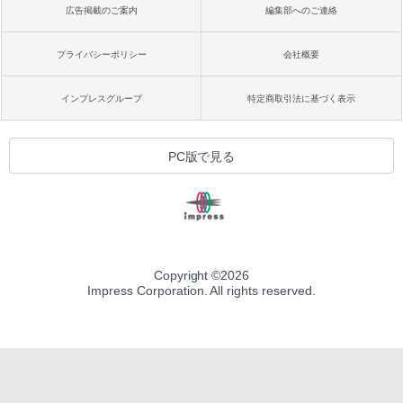
広告掲載のご案内
編集部へのご連絡
プライバシーポリシー
会社概要
インプレスグループ
特定商取引法に基づく表示
PC版で見る
Copyright ©
2026
Impress Corporation. All rights reserved.