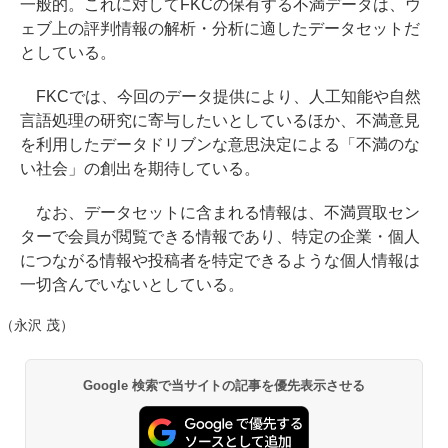
一般的。これに対してFKCの保有する不満データは、ウ
ェブ上の評判情報の解析・分析に適したデータセットだ
としている。
FKCでは、今回のデータ提供により、人工知能や自然
言語処理の研究に寄与したいとしているほか、不満意見
を利用したデータドリブンな意思決定による「不満のな
い社会」の創出を期待している。
なお、データセットに含まれる情報は、不満買取セン
ターで会員が閲覧できる情報であり、特定の企業・個人
につながる情報や投稿者を特定できるような個人情報は
一切含んでいないとしている。
（永沢 茂）
Google 検索で当サイトの記事を優先表示させる