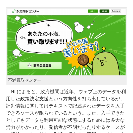
不満買取センター
NIIによると、政府機関は近年、ウェブ上のデータを利
用した政策決定支援という方向性を打ち出しているが、
評判情報に関してはテキストで記述されたデータを入手
できるソースが限られているという。また、入手できた
としてもデータを利用可能な状態にするためには多大な
労力がかかったり、発信者が不明だったりするケースが