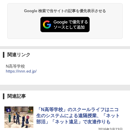
Google 検索で当サイトの記事を優先表示させる
関連リンク
N高等学校
https://nnn.ed.jp/
関連記事
「N高等学校」のスクールライフはニコ
生のシステムによる遠隔授業、「ネット
部活」「ネット遠足」で友達作りも
2016年3月23日