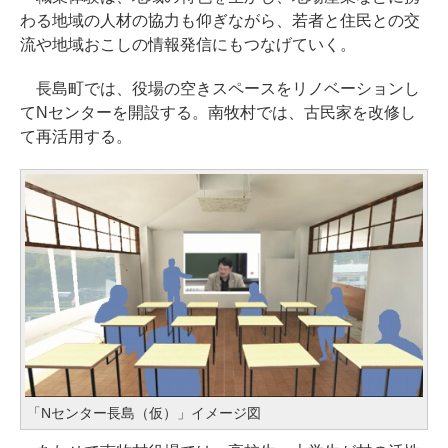
わる地域の人材の協力も仰ぎながら、若者と住民との交
流や地域おこしの情報発信にもつなげていく。
長島町では、役場の空きスペースをリノベーションし
てNセンターを開設する。南牧村では、古民家を改修し
て再活用する。
「Nセンター長島（仮）」イメージ図