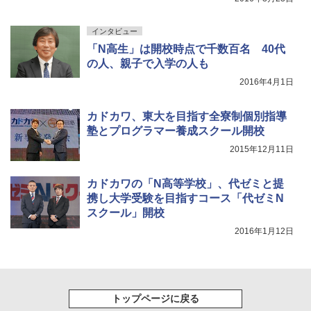
インタビュー
「N高生」は開校時点で千数百名 40代
の人、親子で入学の人も
2016年4月1日
カドカワ、東大を目指す全寮制個別指導
塾とプログラマー養成スクール開校
2015年12月11日
カドカワの「N高等学校」、代ゼミと提
携し大学受験を目指すコース「代ゼミN
スクール」開校
2016年1月12日
トップページに戻る