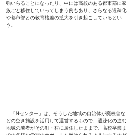
強いらることになったり、中には高校のある都市部に家
族ごと移住していってしまう例もあり、さらなる過疎化
や都市部との教育格差の拡大を引き起こしているとい
う。
「Nセンター」は、そうした地域の自治体が廃校舎な
どの空き施設を活用して運営するもので、過疎化の進む
地域の若者がその町・村に居住したままで、高校卒業ま