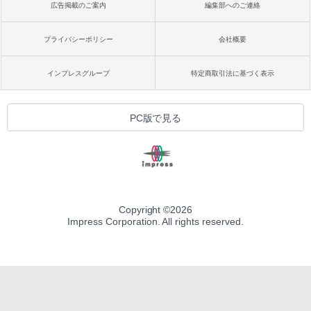
広告掲載のご案内
編集部へのご連絡
プライバシーポリシー
会社概要
インプレスグループ
特定商取引法に基づく表示
PC版で見る
Copyright ©
2026
Impress Corporation. All rights reserved.