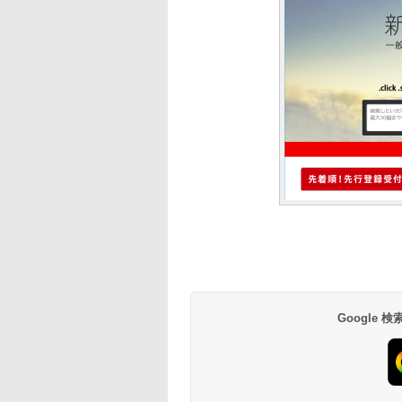
Google