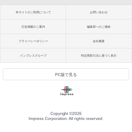
本サイトのご利用について
お問い合わせ
広告掲載のご案内
編集部へのご連絡
プライバシーポリシー
会社概要
インプレスグループ
特定商取引法に基づく表示
PC版で見る
Copyright ©
2026
Impress Corporation. All rights reserved.