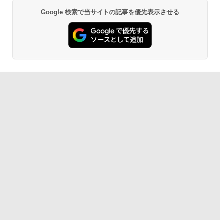
Google 検索で当サイトの記事を優先表示させる