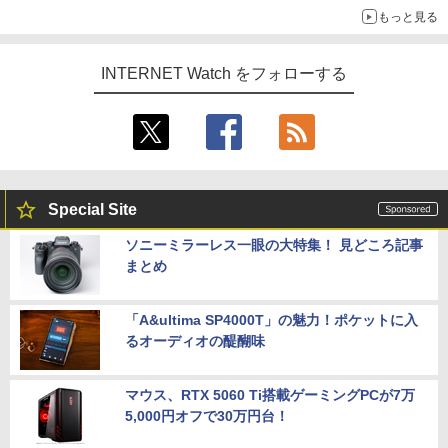
もっと見る
INTERNET Watch をフォローする
Special Site
ソニーミラーレス一眼の大特集！ 見どころ記事
まとめ
「A&ultima SP4000T」の魅力！ポケットに入
るオーディオの醍醐味
マウス、RTX 5060 Ti搭載ゲーミングPCが7万
5,000円オフで30万円台！