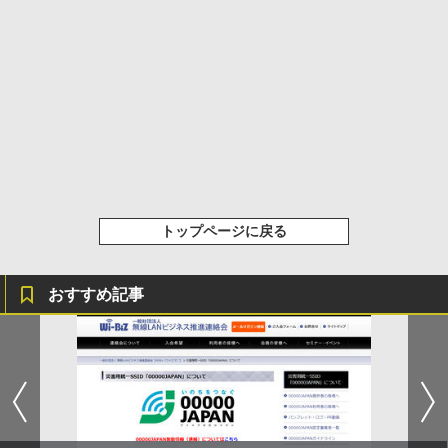
トップページに戻る
おすすめ記事