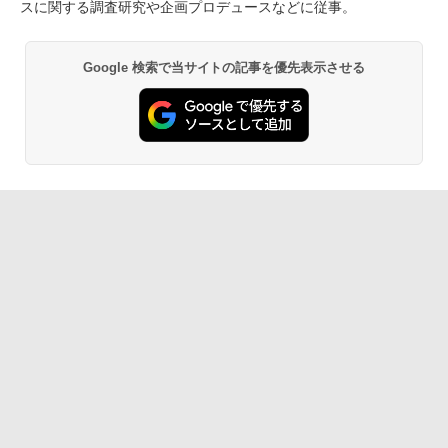
スに関する調査研究や企画プロデュースなどに従事。
Google 検索で当サイトの記事を優先表示させる