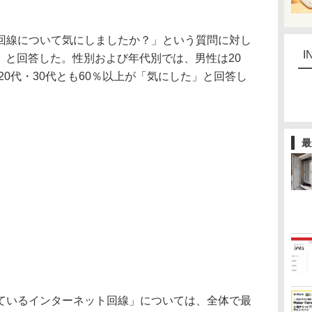
線について気にしましたか？」という質問に対し
I
た」と回答した。性別および年代別では、男性は20
20代・30代とも60％以上が「気にした」と回答し
最
いるインターネット回線」については、全体で最