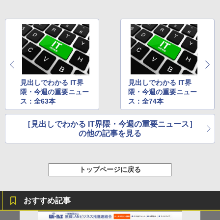
見出しでわかる IT界
見出しでわかる IT界
隈・今週の重要ニュー
隈・今週の重要ニュー
ス：全63本
ス：全74本
［見出しでわかる IT界隈・今週の重要ニュース］
の他の記事を見る
トップページに戻る
おすすめ記事