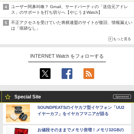
真や映像を使った投資詐欺などへの対策として
ユーザー阿鼻叫喚？ Gmail、サードパーティの「送信元アドレ
ス」のサポートを打ち切りへ【やじうまWatch】
不正アクセスを受けていた将棋連盟のサイトが復旧、情報漏えい
は「痕跡なし」
もっと見る
INTERNET Watch をフォローする
Special Site
SOUNDPEATSのイヤカフ型イヤフォン「UU2
イヤーカフ」をイヤカフマニアが語る
お値段そのままでメモリ倍増！メモリ32GBの