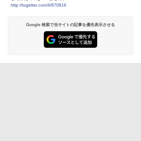
http://togetter.com/li/870816
Google 検索で当サイトの記事を優先表示させる