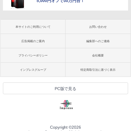
5,000円オフで30万円台！
本サイトのご利用について
お問い合わせ
広告掲載のご案内
編集部へのご連絡
プライバシーポリシー
会社概要
インプレスグループ
特定商取引法に基づく表示
PC版で見る
Copyright ©
2026