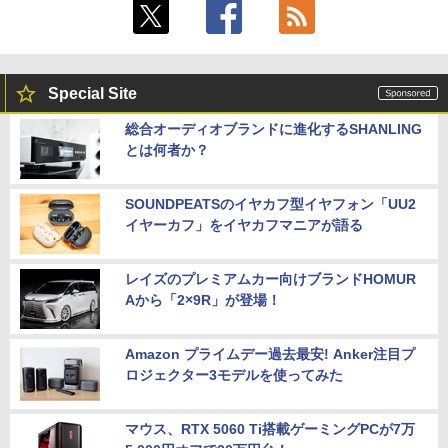
Special Site
総合オーディオブランドに進化するSHANLING
とは何者か？
SOUNDPEATSのイヤカフ型イヤフォン「UU2
イヤーカフ」をイヤカフマニアが語る
レイズのプレミアムカー向けブランドHOMUR
Aから「2×9R」が登場！
Amazon プライムデー過去最安! Anker注目プ
ロジェクター3モデルを使ってみた
マウス、RTX 5060 Ti搭載ゲーミングPCが7万