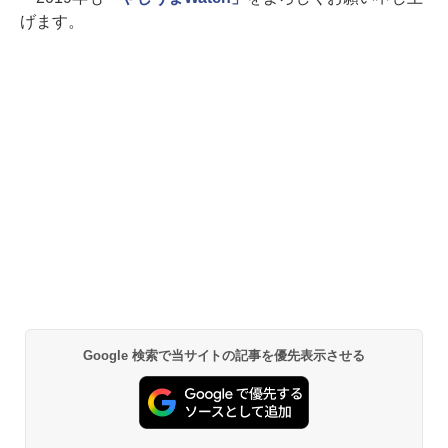
げます。
Google 検索で当サイトの記事を優先表示させる