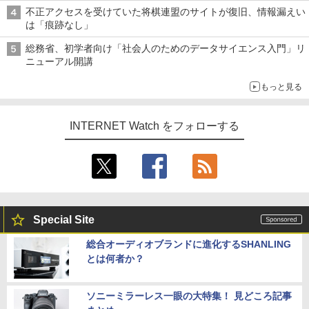
も、持ち替えずに書き込める
不正アクセスを受けていた将棋連盟のサイトが復旧、情報漏えい
は「痕跡なし」
総務省、初学者向け「社会人のためのデータサイエンス入門」リ
ニューアル開講
もっと見る
INTERNET Watch をフォローする
Special Site
総合オーディオブランドに進化するSHANLING
とは何者か？
ソニーミラーレス一眼の大特集！ 見どころ記事