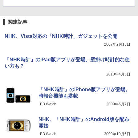
関連記事
NHK、Vista対応の「NHK時計」ガジェットを公開
2007年2月15日
「NHK時計」のiPad版アプリが登場、壁掛け時計的な使
い方も？
2010年4月5日
「NHK時計」のiPhone版アプリが登場。
時報音機能も搭載
BB Watch
2009年5月7日
NHK、「NHK時計」のAndroid版を配布
開始
BB Watch
2009年10月6日