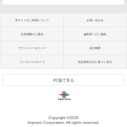
本サイトのご利用について
お問い合わせ
広告掲載のご案内
編集部へのご連絡
プライバシーポリシー
会社概要
インプレスグループ
特定商取引法に基づく表示
PC版で見る
Copyright ©
2026
Impress Corporation. All rights reserved.