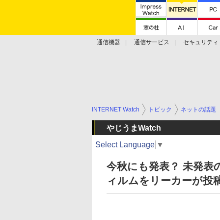
通信機器
通信サービス
セキュリティ
技術動向
INTERNET Watch
トピック
ネットの話題
やじうまWatch
Select Language
▼
今秋にも発表？ 未発表の
ィルムをリーカーが投