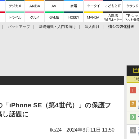
バックアップ
基礎知識・入門者向け
法人向け
情シス強化計画
1
「iPhone SE（第4世代）」の保護フ
稿し話題に
tks24
2024年3月11日 11:50