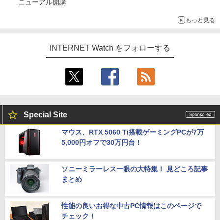
ニューアル開講
もっと見る
INTERNET Watch をフォローする
Special Site
マウス、RTX 5060 Ti搭載ゲーミングPCが7万
5,000円オフで30万円台！
ソニーミラーレス一眼の大特集！ 見どころ記事
まとめ
性能の良いお得な中古PC情報はこのページで
チェック！