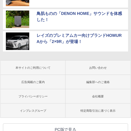
鳥肌ものの「DENON HOME」サウンドを体感
した！
レイズのプレミアムカー向けブランドHOMUR
Aから「2×9R」が登場！
本サイトのご利用について
お問い合わせ
広告掲載のご案内
編集部へのご連絡
プライバシーポリシー
会社概要
インプレスグループ
特定商取引法に基づく表示
PC版で見る