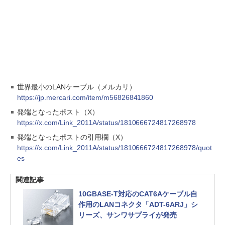
世界最小のLANケーブル（メルカリ）
https://jp.mercari.com/item/m56826841860
発端となったポスト（X）
https://x.com/Link_2011A/status/1810666724817268978
発端となったポストの引用欄（X）
https://x.com/Link_2011A/status/1810666724817268978/quot
es
関連記事
10GBASE-T対応のCAT6Aケーブル自
作用のLANコネクタ「ADT-6ARJ」シ
リーズ、サンワサプライが発売