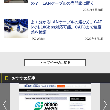
の？ LANケーブルの専門家に聞く
2021年6月28日
よく分かるLANケーブルの選び方。CAT.
6でも10Gbps対応可能。CAT.8まで速度
差を検証
PC Watch
2021年6月1日
トップページに戻る
おすすめ記事