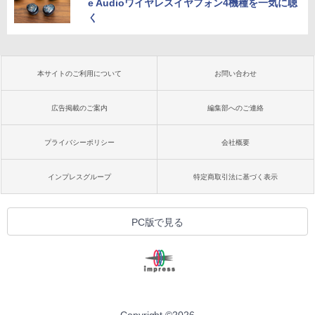
e Audioワイヤレスイヤフォン4機種を一気に聴
く
本サイトのご利用について
お問い合わせ
広告掲載のご案内
編集部へのご連絡
プライバシーポリシー
会社概要
インプレスグループ
特定商取引法に基づく表示
PC版で見る