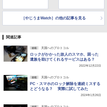
［やじうまWatch］の他の記事を見る
関連記事
天国へのプロトコル
連載
ロックがかかった故人のスマホ、困った
遺族を助けてくれるサービスはある？
2022年12月22日
天国へのプロトコル
連載
PC・スマホのロック解除を連続ミスする
とどうなる？ 実際に試してみた
2024年1月26日
天国へのプロトコル
連載