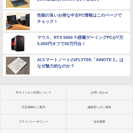
性能の良いお得な中古PC情報はこのページで
チェック！
マウス、RTX 5060 Ti搭載ゲーミングPCが7万
5,000円オフで30万円台！
AIスマートノートのiFLYTEK「AINOTE 2」は
なぜ魅力的なのか？
本サイトのご利用について
お問い合わせ
広告掲載のご案内
編集部へのご連絡
プライバシーポリシー
会社概要