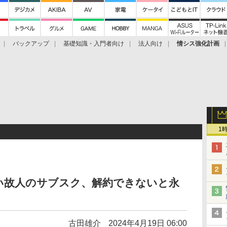
バックアップ
基礎知識・入門者向け
法人向け
情シス強化計画
1
い故人のサブスク、解約できないと永
古田雄介
2024年4月19日 06:00