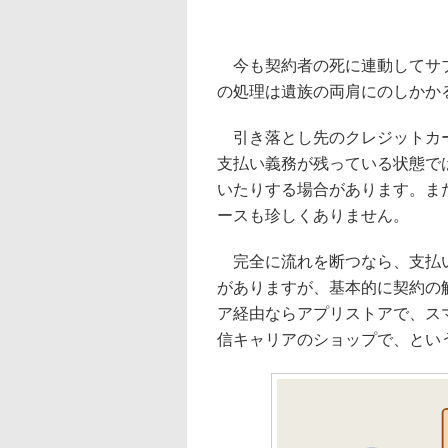
今も契約者の死に連動してサブ
の処理は遺族の両肩にのしかか
引き落とし先のクレジットカー
支払い義務が残っている状態で
いたりする場合があります。ま
ースも珍しくありません。
完全に流れを断つなら、支払い
がありますが、基本的に契約の
ア経由ならアプリストアで、ス
信キャリアのショップで、とい