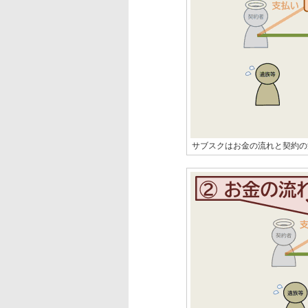
サブスクはお金の流れと契約の