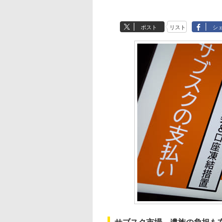
ポスト
リスト
シ