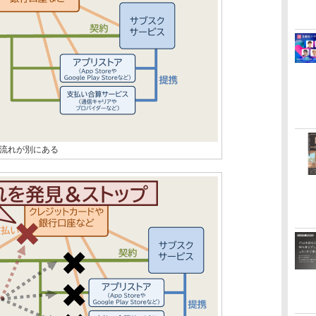
流れが別にある