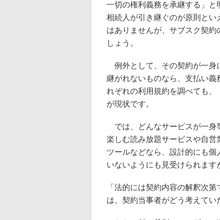
一切の権利義務を承継する」と
相続人が引き継ぐのが原則とい
はありませんが、サブスク契約
しょう。
例外として、その契約が一身に
継がれないものなら、支払い義
れぞれの利用規約を調べても、
が現状です。
では、どんなサービスが一身専
楽しむ読み放題サービスや自営
ツールなどなら、設計的にも個
いないようにも見受けられますが
「法的には契約内容の解釈次第
は、契約当事者がどう考えてい