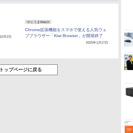
やじうまWatch
Chrome拡張機能をスマホで使える人気ウェ
ブブラウザー「Kiwi Browser」が開発終了
年10月2日
2025年1月27日
トップページに戻る