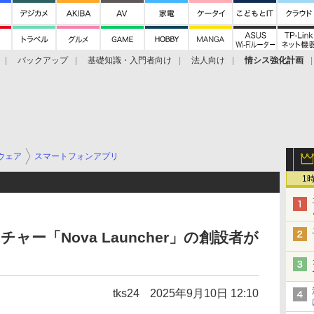
バックアップ
基礎知識・入門者向け
法人向け
情シス強化計画
ウェア
スマートフォンアプリ
1
チャー「Nova Launcher」の創設者が
tks24
2025年9月10日 12:10