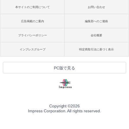
本サイトのご利用について
お問い合わせ
広告掲載のご案内
編集部へのご連絡
プライバシーポリシー
会社概要
インプレスグループ
特定商取引法に基づく表示
PC版で見る
Copyright ©
2026
Impress Corporation. All rights reserved.