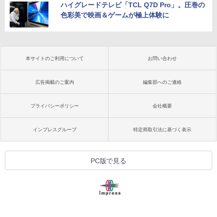
ハイグレードテレビ「TCL Q7D Pro」。圧巻の
色彩美で映画＆ゲームが極上体験に
本サイトのご利用について
お問い合わせ
広告掲載のご案内
編集部へのご連絡
プライバシーポリシー
会社概要
インプレスグループ
特定商取引法に基づく表示
PC版で見る