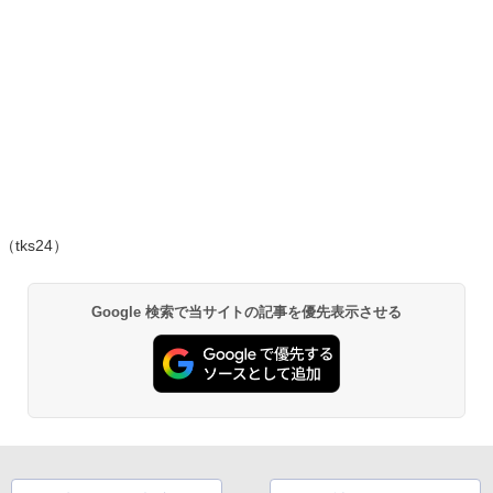
（tks24）
Google 検索で当サイトの記事を優先表示させる