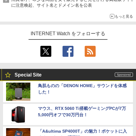
に注意喚起、サイト名とドメイン名を公表
もっと見る
INTERNET Watch をフォローする
Special Site
鳥肌ものの「DENON HOME」サウンドを体感
した！
マウス、RTX 5060 Ti搭載ゲーミングPCが7万
5,000円オフで30万円台！
「A&ultima SP4000T」の魅力！ポケットに入