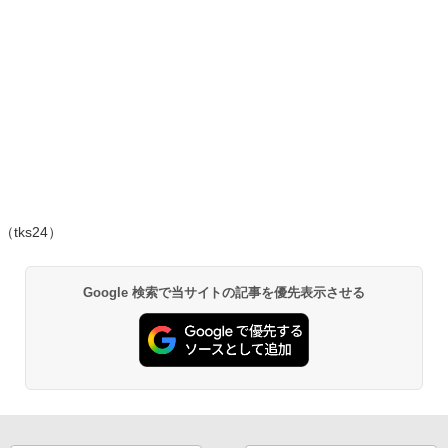
（tks24）
Google 検索で当サイトの記事を優先表示させる