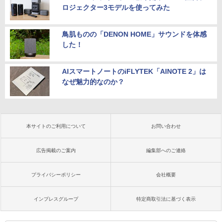
ロジェクター3モデルを使ってみた
鳥肌ものの「DENON HOME」サウンドを体感
した！
AIスマートノートのiFLYTEK「AINOTE 2」は
なぜ魅力的なのか？
本サイトのご利用について
お問い合わせ
広告掲載のご案内
編集部へのご連絡
プライバシーポリシー
会社概要
インプレスグループ
特定商取引法に基づく表示