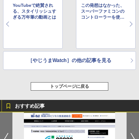
YouTubeで絶賛され
この発想はなかった、
る、スタイリッシュす
スーパーファミコンの
ぎる万年筆の動画とは
コントローラーを使っ
たメガネケース
［やじうまWatch］の他の記事を見る
トップページに戻る
おすすめ記事