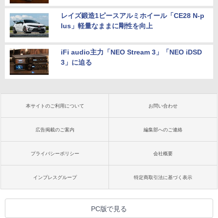
レイズ鍛造1ピースアルミホイール「CE28 N-p
lus」軽量なままに剛性を向上
iFi audio主力「NEO Stream 3」「NEO iDSD
3」に迫る
本サイトのご利用について
お問い合わせ
広告掲載のご案内
編集部へのご連絡
プライバシーポリシー
会社概要
インプレスグループ
特定商取引法に基づく表示
PC版で見る