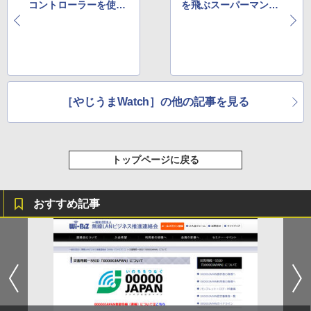
コントローラーを使っ
を飛ぶスーパーマンの
たメガネケース
ラジコンが話題
［やじうまWatch］の他の記事を見る
トップページに戻る
おすすめ記事