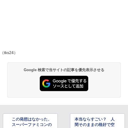
（tks24）
Google 検索で当サイトの記事を優先表示させる
この発想はなかった、
本当ならすごい？ 人
スーパーファミコンの
間そのままの格好で空